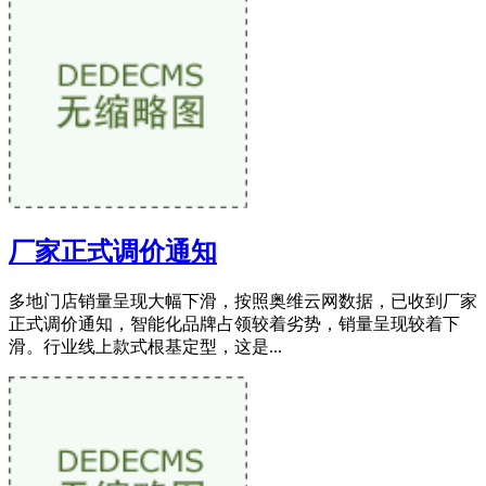
厂家正式调价通知
多地门店销量呈现大幅下滑，按照奥维云网数据，已收到厂家
正式调价通知，智能化品牌占领较着劣势，销量呈现较着下
滑。行业线上款式根基定型，这是...