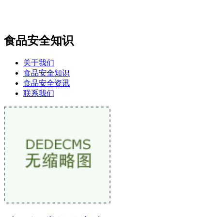
食品安全知识
关于我们
食品安全知识
食品安全资讯
联系我们