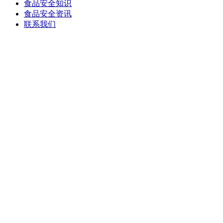
食品安全知识
食品安全资讯
联系我们