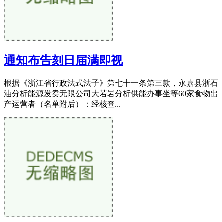
通知布告刻日届满即视
根据《浙江省行政法式法子》第七十一条第三款，永嘉县浙石
油分析能源发卖无限公司大若岩分析供能办事坐等60家食物出
产运营者（名单附后）：经核查...