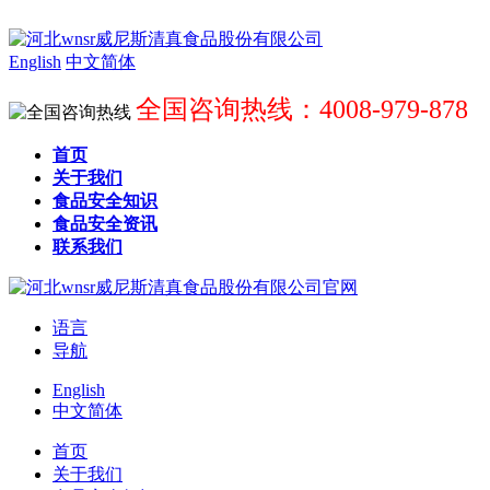
English
中文简体
全国咨询热线：4008-979-878
首页
关于我们
食品安全知识
食品安全资讯
联系我们
语言
导航
English
中文简体
首页
关于我们