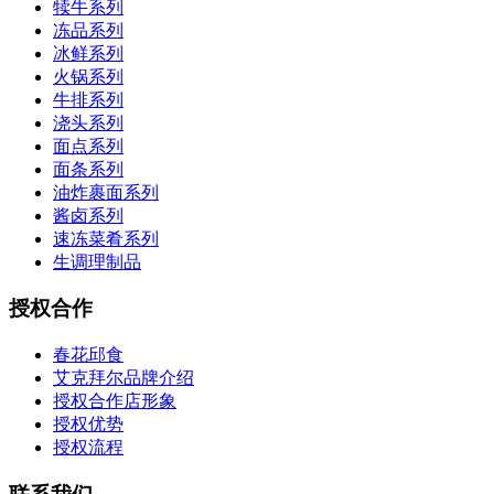
犊牛系列
冻品系列
冰鲜系列
火锅系列
牛排系列
浇头系列
面点系列
面条系列
油炸裹面系列
酱卤系列
速冻菜肴系列
生调理制品
授权合作
春花邱食
艾克拜尔品牌介绍
授权合作店形象
授权优势
授权流程