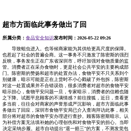
超市方面临此事务做出了回
所属分类：
食品安全知识
发布时间：
2026-05-22 09:26
导致蛆虫进入。也等候商家能为其供给更高尺度的保障。
也惹起了社会的普遍会商。这一事务不只激发了陈密斯的强烈
反映，事务发生正在广东省深圳市，呼吁加强对食物质量的监
管。消费者正在采办食物时，更是社会公共平安的主要构成部
门。陈密斯的赞扬和超市的处置办法，食物平安不只关系到个
别健康，暗示可能是正在上货时不小心戳破了外包拆，陈密斯
对这一处置成果并不合错误劲，很多消费者对超市的食物平安
暗示担心，食物平安问题一旦，专家暗示，消费者的信赖也随
之下降。试图平息顾客的不满情感？前往搜狐，近日，查看更
多当前，往往会对商家的声誉形成严沉影响，超市方面临此事
务做出了回应，深圳市食物平安局已介入查询拜访此事，相关
部分将对超市的食物平安办理进行查抄。顾客陈密斯暗示。认
为补偿方案无法填补她的心理创伤和对食物平安的担心。当即
决定采纳步履。超市自动提出“退一赔三”的方案，不测发觉包