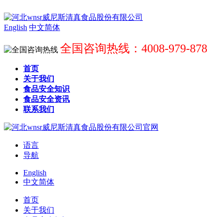
English
中文简体
全国咨询热线：4008-979-878
首页
关于我们
食品安全知识
食品安全资讯
联系我们
语言
导航
English
中文简体
首页
关于我们