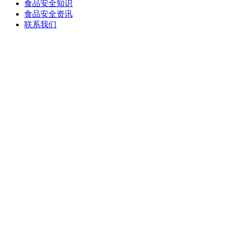
食品安全知识
食品安全资讯
联系我们