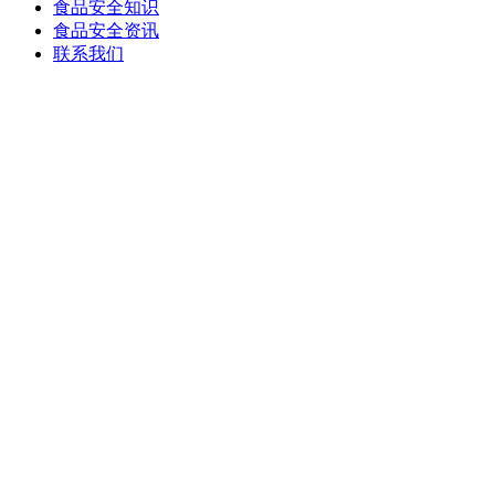
食品安全知识
食品安全资讯
联系我们