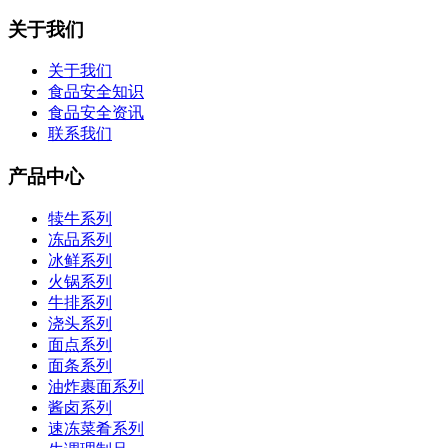
关于我们
关于我们
食品安全知识
食品安全资讯
联系我们
产品中心
犊牛系列
冻品系列
冰鲜系列
火锅系列
牛排系列
浇头系列
面点系列
面条系列
油炸裹面系列
酱卤系列
速冻菜肴系列