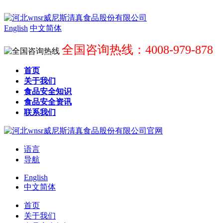
English
中文简体
全国咨询热线：4008-979-878
首页
关于我们
食品安全知识
食品安全资讯
联系我们
语言
导航
English
中文简体
首页
关于我们