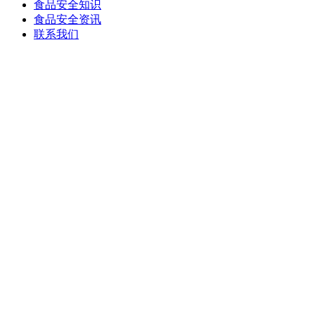
食品安全知识
食品安全资讯
联系我们