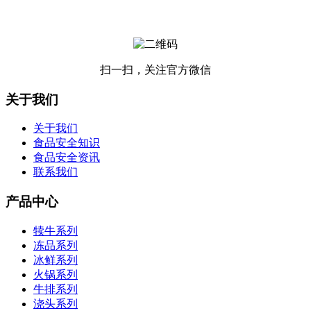
扫一扫，关注官方微信
关于我们
关于我们
食品安全知识
食品安全资讯
联系我们
产品中心
犊牛系列
冻品系列
冰鲜系列
火锅系列
牛排系列
浇头系列