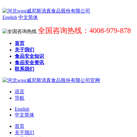
English
中文简体
全国咨询热线：4008-979-878
首页
关于我们
食品安全知识
食品安全资讯
联系我们
语言
导航
English
中文简体
首页
关于我们