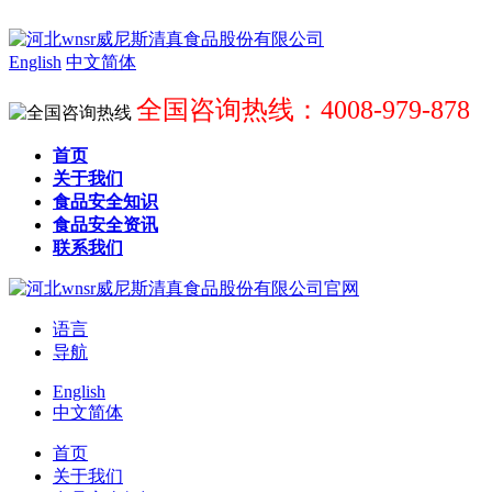
English
中文简体
全国咨询热线：4008-979-878
首页
关于我们
食品安全知识
食品安全资讯
联系我们
语言
导航
English
中文简体
首页
关于我们