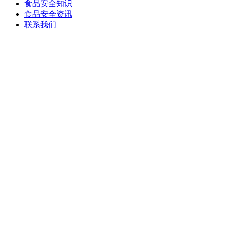
食品安全知识
食品安全资讯
联系我们