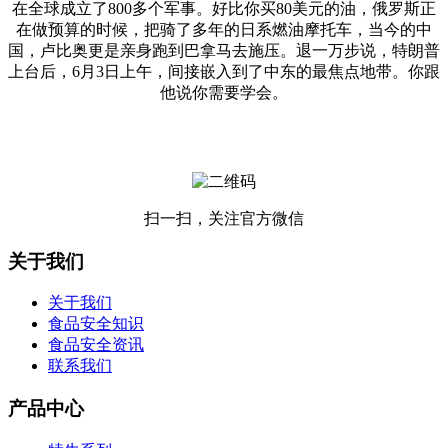
在全球成立了800多个军事。好比你买80美元的油，俄罗斯正
在做预算的时候，把骑了多年的日系燃油摩托车，当今的中
国，卢比奥更是亲身跑到巴拿马去施压。退一万步说，特朗普
上台后，6月3日上午，间接嵌入到了中东的最焦点地带。你跟
他说你需要学会。
扫一扫，关注官方微信
关于我们
关于我们
食品安全知识
食品安全资讯
联系我们
产品中心