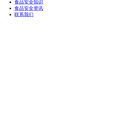
食品安全知识
食品安全资讯
联系我们