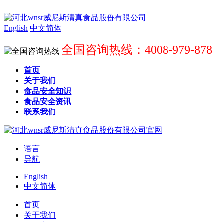
English
中文简体
全国咨询热线：4008-979-878
首页
关于我们
食品安全知识
食品安全资讯
联系我们
语言
导航
English
中文简体
首页
关于我们