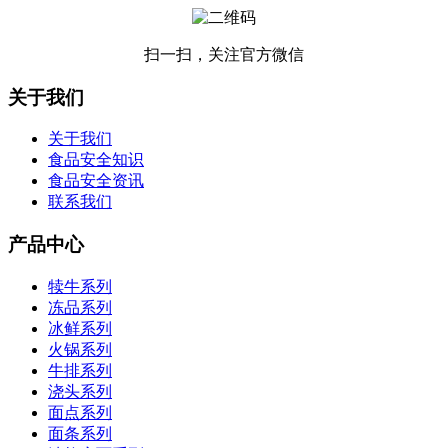
扫一扫，关注官方微信
关于我们
关于我们
食品安全知识
食品安全资讯
联系我们
产品中心
犊牛系列
冻品系列
冰鲜系列
火锅系列
牛排系列
浇头系列
面点系列
面条系列