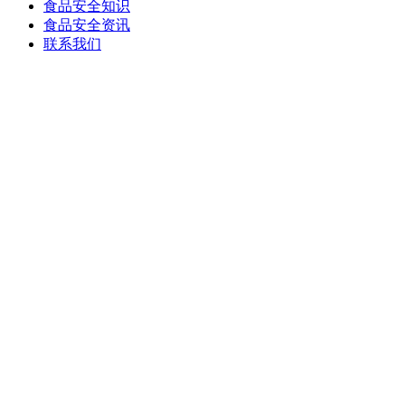
食品安全知识
食品安全资讯
联系我们