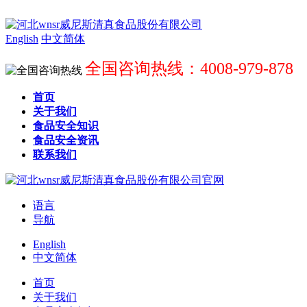
English
中文简体
全国咨询热线：4008-979-878
首页
关于我们
食品安全知识
食品安全资讯
联系我们
语言
导航
English
中文简体
首页
关于我们