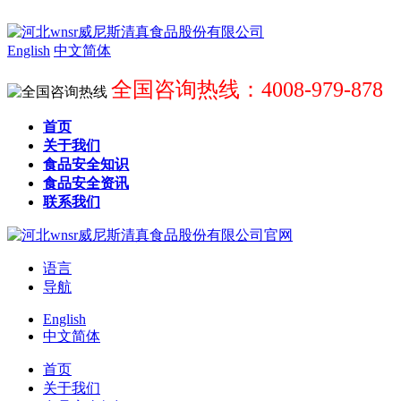
English
中文简体
全国咨询热线：4008-979-878
首页
关于我们
食品安全知识
食品安全资讯
联系我们
语言
导航
English
中文简体
首页
关于我们