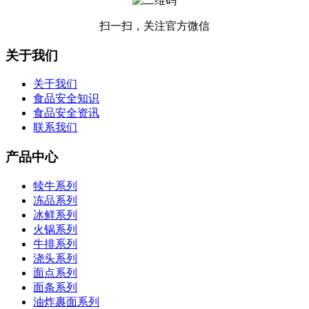
扫一扫，关注官方微信
关于我们
关于我们
食品安全知识
食品安全资讯
联系我们
产品中心
犊牛系列
冻品系列
冰鲜系列
火锅系列
牛排系列
浇头系列
面点系列
面条系列
油炸裹面系列