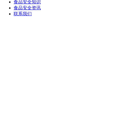
食品安全知识
食品安全资讯
联系我们