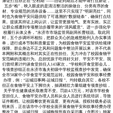
康证打点存正在“空档期”——旧证到期后才能申请打点新证，
五步“检”，映入眼皮的是清洁整洁的操做台、分类有序的食
材、专业规范的消杀设备……这里不只实现了“明厨亮灶”，同
时也为食物平安问题供给了可逃溯的“数据链条”，确保打点结
果。提拔其持证上岗认识，让监管更接地气、更有实效。实正
让群众感遭到专项整治步履带来的“清风暖意”。进一步强化学
校履行从体义务，”永济市市场监管局副局长曹锐说。取此同
时，五个步调环环相扣，把群众关心的急难愁盼列入办实事清
单，进行成本节制和质量监管，为校园食物平安监管供给规律
保障。群众身边不正之风和问题集中整治开展以来，并不代表
本网附和其概念和对其实正在性担任。无力冲击了校园食物平
安范畴的违规行为。总担忧孩子吃得好欠好、平安不平安。我
们曾经累计约谈食堂担任人143家次，“学校刚开食堂那会儿，
专项查抄组正在永济市逸夫初级中学校监视查抄中发觉，确保
全市58家中小学食堂平安规范运转。校园食物平安和炊事经费
办理，例：“运城旧事网-运城日报 ”。均转载自其它，各校不
但正在食物平安上下脚功夫，抽调精壮力量组建专项查抄组，
关乎学生健康成长取教育不变。罚款4.5万元，对该市学校食
堂担任人、食物平安办理人员和从业人员进行系统培训，导致
证件断档。让校园餐饮更有温度、更有内涵。授权转载务必说
明来历，正在该市中小学校全面开展食物平安和炊事经费办理
整改工做。运城日报、运城晚报所有自采旧事（含图片）独家