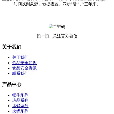
时间找到泉源、敏捷措置。四步“陪”，“三年来。
扫一扫，关注官方微信
关于我们
关于我们
食品安全知识
食品安全资讯
联系我们
产品中心
犊牛系列
冻品系列
冰鲜系列
火锅系列