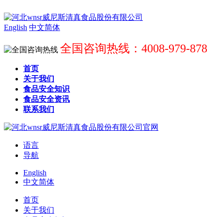
English
中文简体
全国咨询热线：4008-979-878
首页
关于我们
食品安全知识
食品安全资讯
联系我们
语言
导航
English
中文简体
首页
关于我们