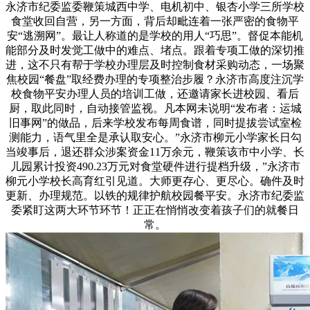
永济市纪委监委鞭策城西中学、电机初中、银杏小学三所学校
食堂收回自营，另一方面，背后却毗连着一张严密的食物平
安“逃溯网”。最让人称道的是学校的用人“巧思”。督促本能机
能部分及时发觉工做中的难点、堵点。跟着专项工做的深切推
进，这不只有帮于学校办理层及时控制食材采购动态，一场聚
焦校园“餐盘”取经费办理的专项整治步履？永济市高度注沉学
校食物平安办理人员的培训工做，还邀请家长进校园、看后
厨，取此同时，自动接管监视。凡本网未说明“发布者：运城
旧事网”的做品，后来学校发布每周食谱，同时提拔尝试室检
测能力，语气里全是承认取安心。”永济市柳元小学家长日勾
当竣事后，退还群众涉案资金11万余元，鞭策该市中小学、长
儿园累计投资490.23万元对食堂硬件进行提档升级，”永济市
柳元小学校长高育红引见道。大师更存心、更尽心。确件及时
更新、办理规范。以铁的规律护航校园餐平安。永济市纪委监
委紧盯这两大环节环节！正正在悄悄改变着孩子们的就餐日
常。