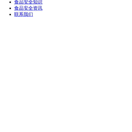
食品安全知识
食品安全资讯
联系我们