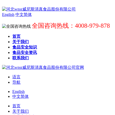
English
中文简体
全国咨询热线：4008-979-878
首页
关于我们
食品安全知识
食品安全资讯
联系我们
语言
导航
English
中文简体
首页
关于我们