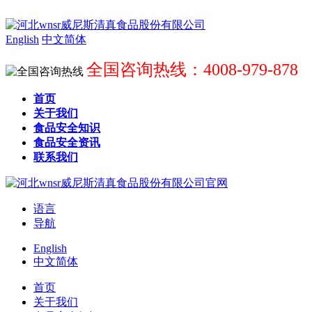
English
中文简体
全国咨询热线：4008-979-878
首页
关于我们
食品安全知识
食品安全资讯
联系我们
语言
导航
English
中文简体
首页
关于我们