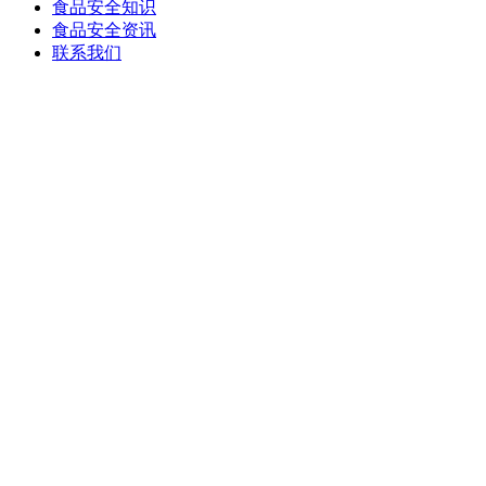
食品安全知识
食品安全资讯
联系我们