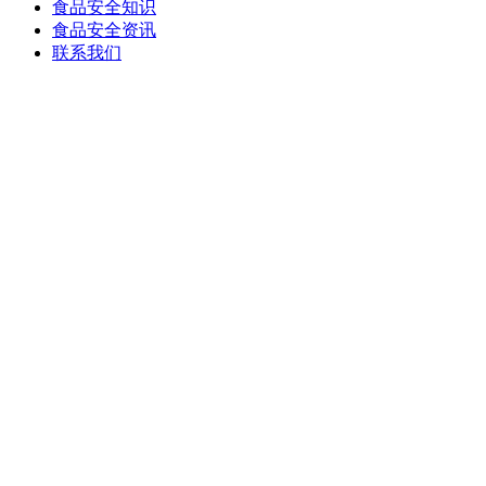
食品安全知识
食品安全资讯
联系我们