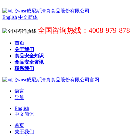
English
中文简体
全国咨询热线：4008-979-878
首页
关于我们
食品安全知识
食品安全资讯
联系我们
语言
导航
English
中文简体
首页
关于我们