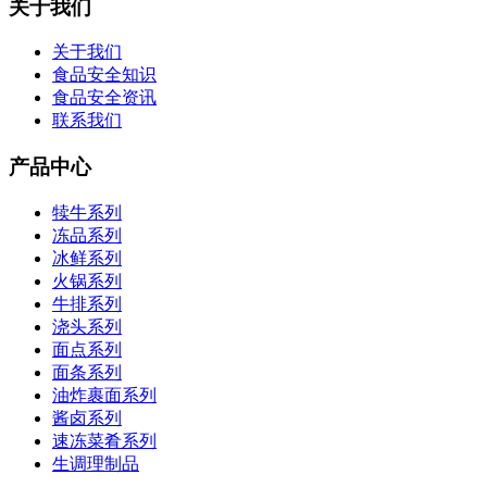
关于我们
关于我们
食品安全知识
食品安全资讯
联系我们
产品中心
犊牛系列
冻品系列
冰鲜系列
火锅系列
牛排系列
浇头系列
面点系列
面条系列
油炸裹面系列
酱卤系列
速冻菜肴系列
生调理制品