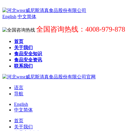
English
中文简体
全国咨询热线：4008-979-878
首页
关于我们
食品安全知识
食品安全资讯
联系我们
语言
导航
English
中文简体
首页
关于我们