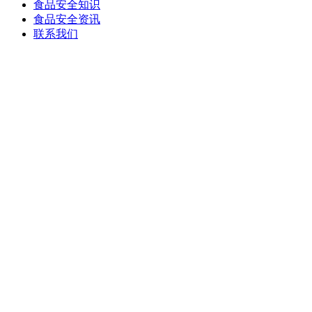
食品安全知识
食品安全资讯
联系我们