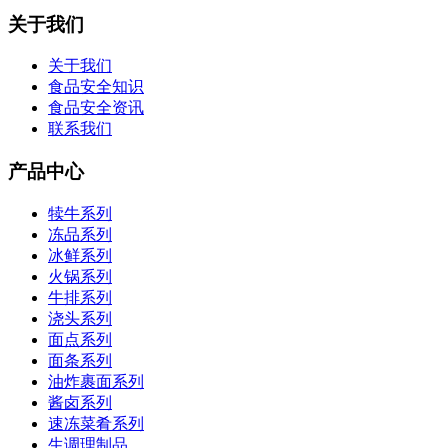
关于我们
关于我们
食品安全知识
食品安全资讯
联系我们
产品中心
犊牛系列
冻品系列
冰鲜系列
火锅系列
牛排系列
浇头系列
面点系列
面条系列
油炸裹面系列
酱卤系列
速冻菜肴系列
生调理制品