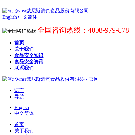
English
中文简体
全国咨询热线：4008-979-878
首页
关于我们
食品安全知识
食品安全资讯
联系我们
语言
导航
English
中文简体
首页
关于我们