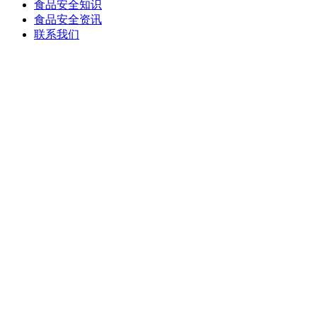
食品安全知识
食品安全资讯
联系我们