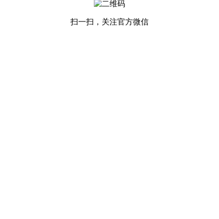
扫一扫，关注官方微信