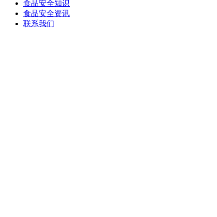
食品安全知识
食品安全资讯
联系我们