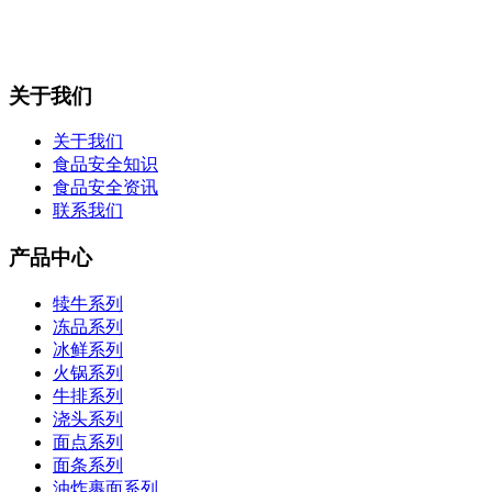
关于我们
关于我们
食品安全知识
食品安全资讯
联系我们
产品中心
犊牛系列
冻品系列
冰鲜系列
火锅系列
牛排系列
浇头系列
面点系列
面条系列
油炸裹面系列