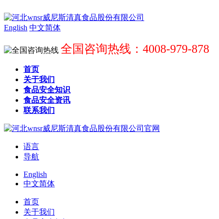
English
中文简体
全国咨询热线：4008-979-878
首页
关于我们
食品安全知识
食品安全资讯
联系我们
语言
导航
English
中文简体
首页
关于我们