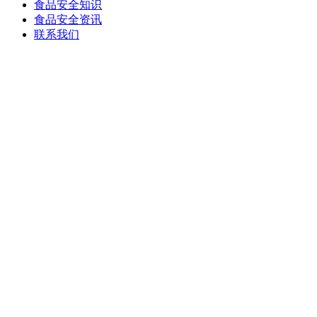
食品安全知识
食品安全资讯
联系我们