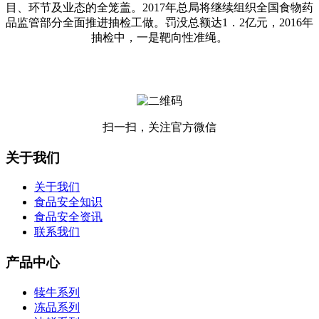
目、环节及业态的全笼盖。2017年总局将继续组织全国食物药
品监管部分全面推进抽检工做。罚没总额达1．2亿元，2016年
抽检中，一是靶向性准绳。
扫一扫，关注官方微信
关于我们
关于我们
食品安全知识
食品安全资讯
联系我们
产品中心
犊牛系列
冻品系列