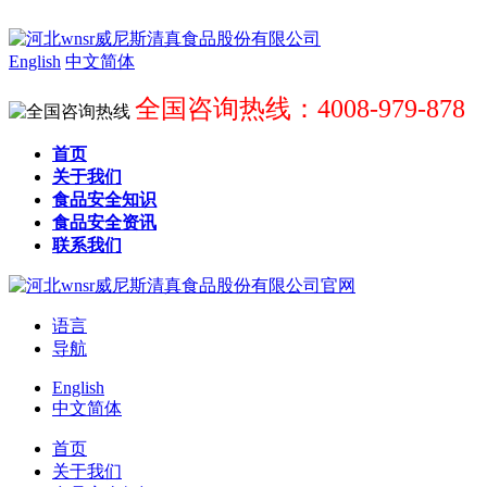
English
中文简体
全国咨询热线：4008-979-878
首页
关于我们
食品安全知识
食品安全资讯
联系我们
语言
导航
English
中文简体
首页
关于我们