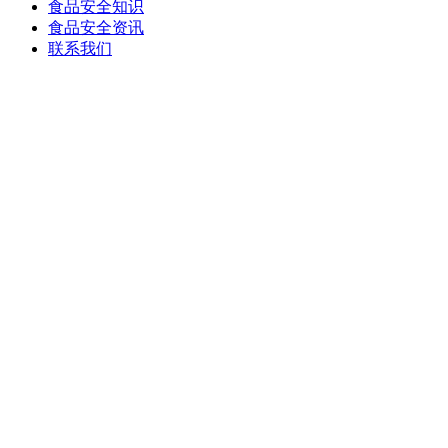
食品安全知识
食品安全资讯
联系我们