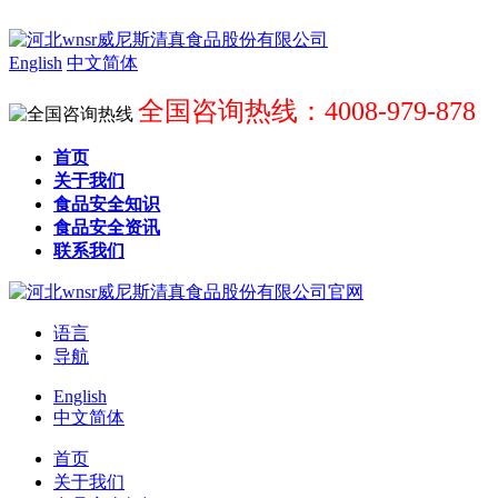
English
中文简体
全国咨询热线：4008-979-878
首页
关于我们
食品安全知识
食品安全资讯
联系我们
语言
导航
English
中文简体
首页
关于我们