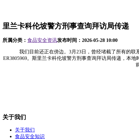
里兰卡科伦坡警方刑事查询拜访局传递
所属分类：
食品安全资讯
发布时间：
2026-05-28 10:00
我们目前还正在傍边。3月23日，曾经堵截了所有的联系体例
ER3805969。斯里兰卡科伦坡警方刑事查询拜访局传递，
关于我们
关于我们
食品安全知识