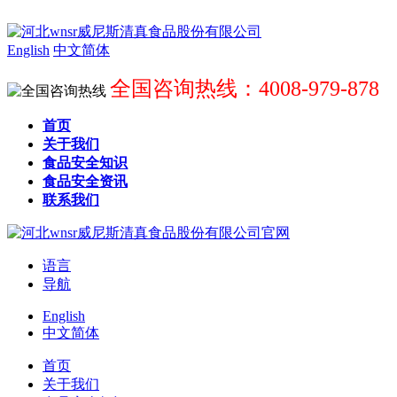
English
中文简体
全国咨询热线：4008-979-878
首页
关于我们
食品安全知识
食品安全资讯
联系我们
语言
导航
English
中文简体
首页
关于我们