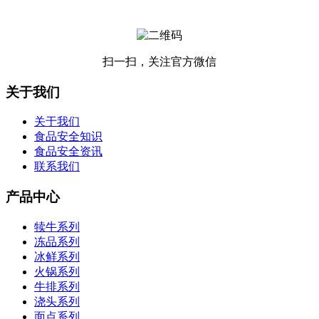
扫一扫，关注官方微信
关于我们
关于我们
食品安全知识
食品安全资讯
联系我们
产品中心
犊牛系列
冻品系列
冰鲜系列
火锅系列
牛排系列
浇头系列
面点系列