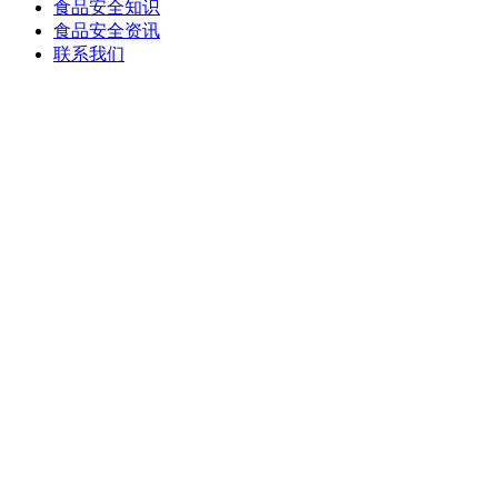
食品安全知识
食品安全资讯
联系我们