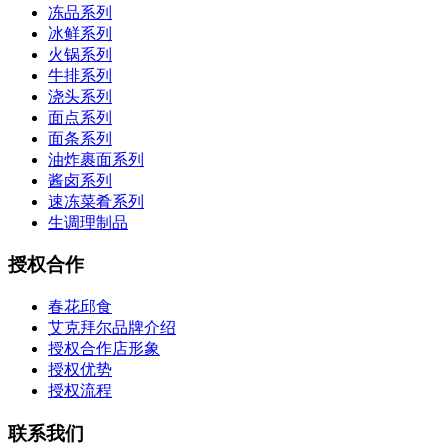
冻品系列
冰鲜系列
火锅系列
牛排系列
浇头系列
面点系列
面条系列
油炸裹面系列
酱卤系列
速冻菜肴系列
生调理制品
授权合作
春花邱食
艾克拜尔品牌介绍
授权合作店形象
授权优势
授权流程
联系我们