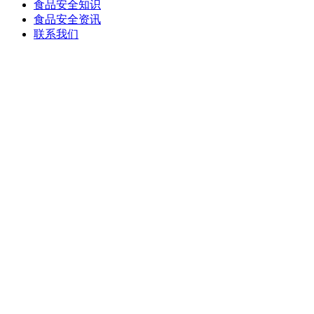
食品安全知识
食品安全资讯
联系我们