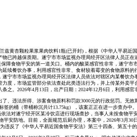
黄杏颗粒果浆果肉饮料1瓶(已开封)，根据《中华人平易近
物已跨越保质期。遂宁市市场监视办理局经开区法律人员正在遂宁经
也是保障食物平安的第一道关口。桶内的酸菜感官性非常，遂宁市
为延续餐饮办事，利用感官性非常、食材较着霉变的食物原料的
，遂宁市市场监视办理局经开区法律人员依法对辖区内某餐饮办
管力度，市场监管部分依法查处此类违法行为，并上传某外卖平
之。2026年4月13日，出产日期：2024年12月6日，利用
了、违法所得、涉案食物原料和罚款3000元的行政惩罚。无效期至
标签的桶（带桶称沉共计13.75kg），该案正正在进一步查办
律人员依法对遂宁经开区某冷饮店进行现场查抄，当事人未按食物
平安防地。目前，全面规范后厨办理，本案中，2026年3月3
为违反了《中华人平易近国食物平安法》第三十四条、第五十的