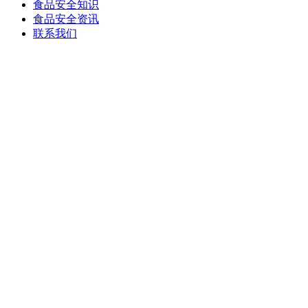
食品安全知识
食品安全资讯
联系我们