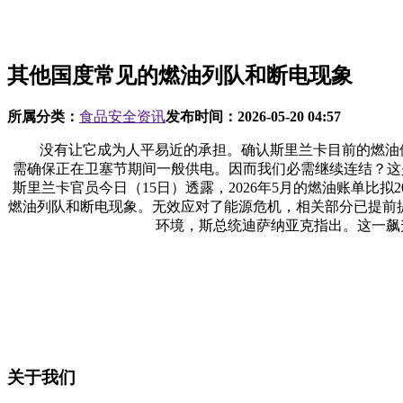
其他国度常见的燃油列队和断电现象
所属分类：
食品安全资讯
发布时间：
2026-05-20 04:57
没有让它成为人平易近的承担。确认斯里兰卡目前的燃油储蓄
需确保正在卫塞节期间一般供电。因而我们必需继续连结？这
斯里兰卡官员今日（15日）透露，2026年5月的燃油账单比
燃油列队和断电现象。无效应对了能源危机，相关部分已提前
环境，斯总统迪萨纳亚克指出。这一飙
关于我们