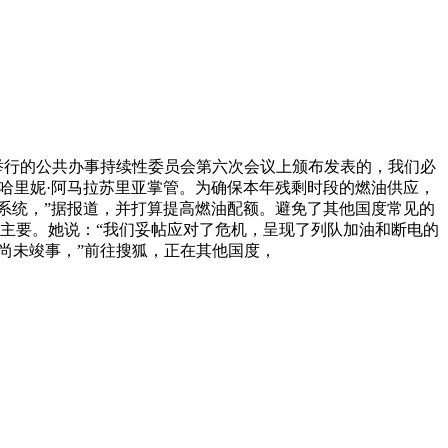
举行的公共办事持续性委员会第六次会议上颁布发表的，我们必
哈里妮·阿马拉苏里亚掌管。为确保本年残剩时段的燃油供应，
分派系统，”据报道，并打算提高燃油配额。避免了其他国度常见的
主要。她说：“我们妥帖应对了危机，呈现了列队加油和断电的
尚未竣事，”前往搜狐，正在其他国度，