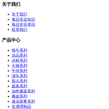
关于我们
关于我们
食品安全知识
食品安全资讯
联系我们
产品中心
犊牛系列
冻品系列
冰鲜系列
火锅系列
牛排系列
浇头系列
面点系列
面条系列
油炸裹面系列
酱卤系列
速冻菜肴系列
生调理制品