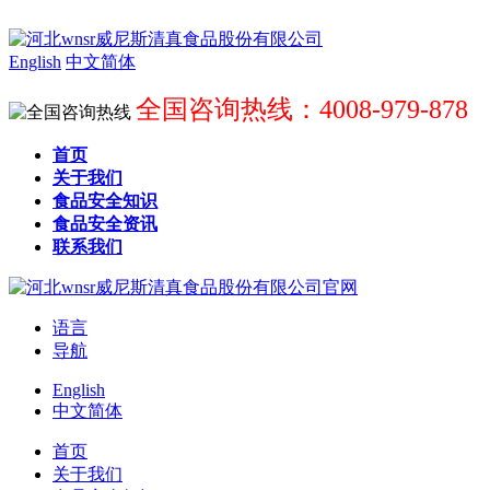
English
中文简体
全国咨询热线：4008-979-878
首页
关于我们
食品安全知识
食品安全资讯
联系我们
语言
导航
English
中文简体
首页
关于我们