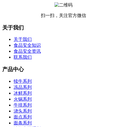
扫一扫，关注官方微信
关于我们
关于我们
食品安全知识
食品安全资讯
联系我们
产品中心
犊牛系列
冻品系列
冰鲜系列
火锅系列
牛排系列
浇头系列
面点系列
面条系列