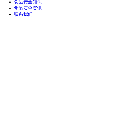
食品安全知识
食品安全资讯
联系我们