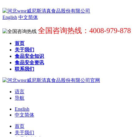
English
中文简体
全国咨询热线：4008-979-878
首页
关于我们
食品安全知识
食品安全资讯
联系我们
语言
导航
English
中文简体
首页
关于我们