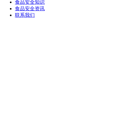
食品安全知识
食品安全资讯
联系我们