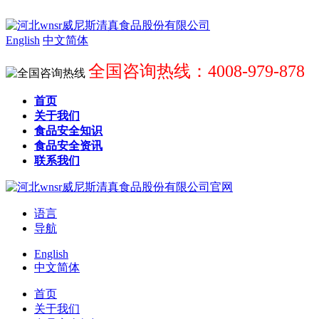
English
中文简体
全国咨询热线：4008-979-878
首页
关于我们
食品安全知识
食品安全资讯
联系我们
语言
导航
English
中文简体
首页
关于我们