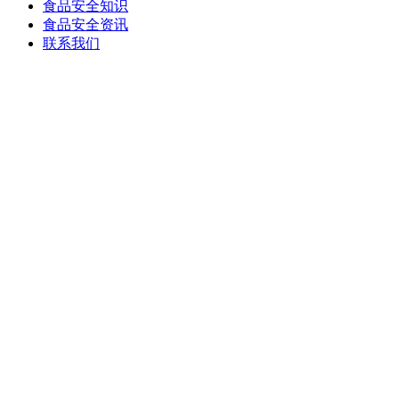
食品安全知识
食品安全资讯
联系我们