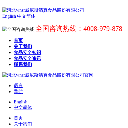
English
中文简体
全国咨询热线：4008-979-878
首页
关于我们
食品安全知识
食品安全资讯
联系我们
语言
导航
English
中文简体
首页
关于我们