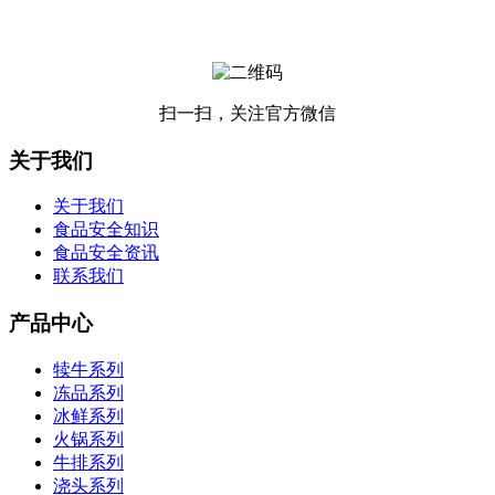
扫一扫，关注官方微信
关于我们
关于我们
食品安全知识
食品安全资讯
联系我们
产品中心
犊牛系列
冻品系列
冰鲜系列
火锅系列
牛排系列
浇头系列