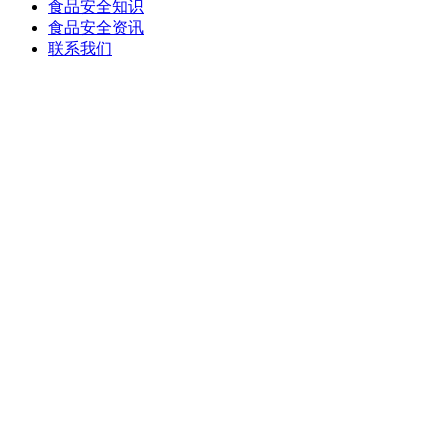
食品安全知识
食品安全资讯
联系我们