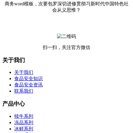
商务word模板，次要包罗深切进修贯彻习新时代中国特色社
会从义思惟？
扫一扫，关注官方微信
关于我们
关于我们
食品安全知识
食品安全资讯
联系我们
产品中心
犊牛系列
冻品系列
冰鲜系列