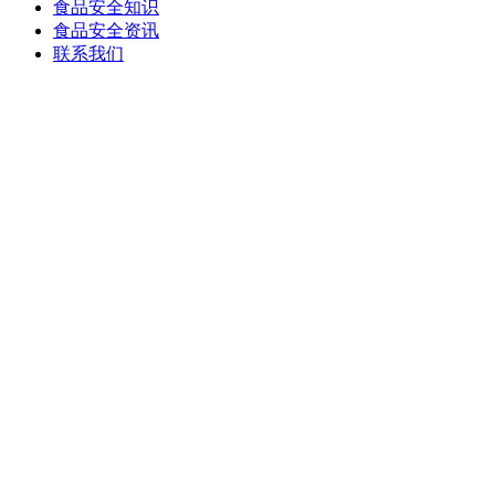
食品安全知识
食品安全资讯
联系我们