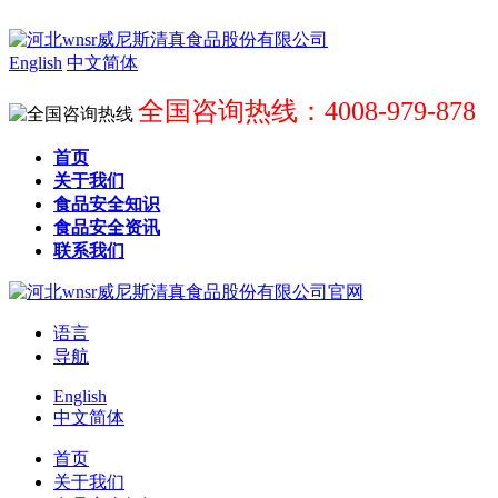
English
中文简体
全国咨询热线：4008-979-878
首页
关于我们
食品安全知识
食品安全资讯
联系我们
语言
导航
English
中文简体
首页
关于我们