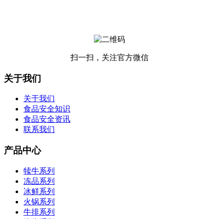
扫一扫，关注官方微信
关于我们
关于我们
食品安全知识
食品安全资讯
联系我们
产品中心
犊牛系列
冻品系列
冰鲜系列
火锅系列
牛排系列