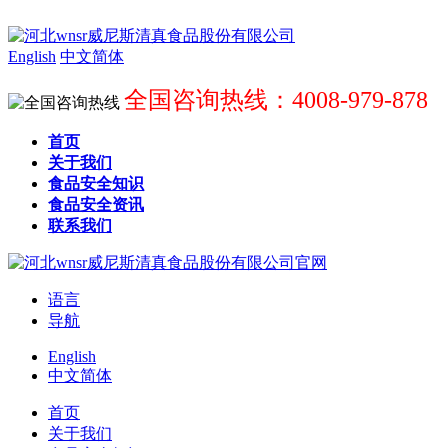
English
中文简体
全国咨询热线：4008-979-878
首页
关于我们
食品安全知识
食品安全资讯
联系我们
语言
导航
English
中文简体
首页
关于我们