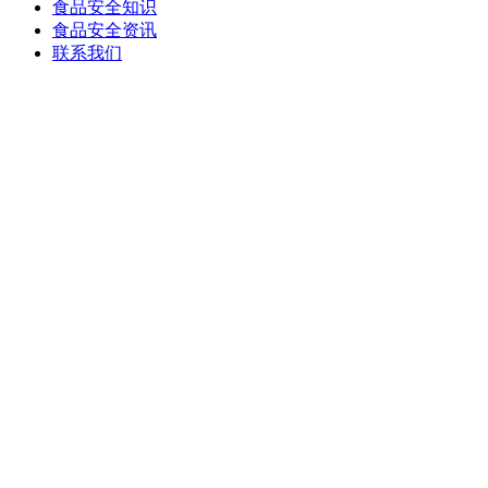
食品安全知识
食品安全资讯
联系我们