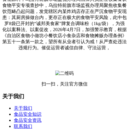
食物平安专项查抄中，乌拉特前旗市场监视办理局聚焦收集餐
饮范畴凸起问题，发觉辖区内某炸鸡店存正在严沉食物平安现
患：其厨房操做台内，更存正在极大的食物平安风险，此中包
罗8袋已开封的“诚邦美食家”牌复合调味粉（1kg/袋），为强
化以案释法、以案促改，2026年4月7日，加强警示教育，根据
《自治区食物小做坊小餐饮店小食杂店和食物摊贩办理条例》
第五十一条第一款之，望所有从业者引认为戒！从严查处违法
违规行为。催促运营者诚信自律、守法运营，
扫一扫，关注官方微信
关于我们
关于我们
食品安全知识
食品安全资讯
联系我们