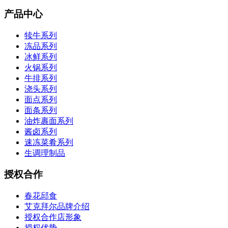
产品中心
犊牛系列
冻品系列
冰鲜系列
火锅系列
牛排系列
浇头系列
面点系列
面条系列
油炸裹面系列
酱卤系列
速冻菜肴系列
生调理制品
授权合作
春花邱食
艾克拜尔品牌介绍
授权合作店形象
授权优势