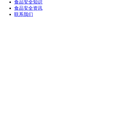
食品安全知识
食品安全资讯
联系我们