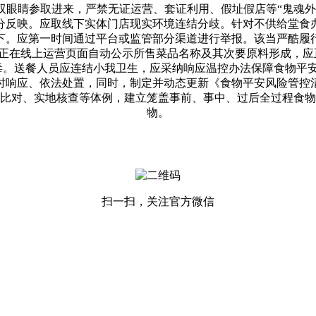
双眼睛参取进来，严禁无证运营、套证利用、假址假店等“鬼魂外
分反映。应取线下实体门店现实环境连结分歧。针对不供给堂食
下。应第一时间通过平台或监管部分渠道进行举报。该当严酷履
正在线上运营页面自动公示所售菜品名称及其次要原料形成，应正
消毒。送餐人员应连结小我卫生，应采纳响应温控办法保障食物平
时响应、依法处置，同时，制定并动态更新《食物平安风险管控
比对、实地核查等体例，建立笼盖事前、事中、过后全过程食物
物。
扫一扫，关注官方微信