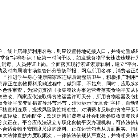
线上店肆所利用名称，则应设置特地链接入口，并将处置成果
无堂食”字样标识！应第一时间予以，如发觉食物平安违法违规行
具消毒、人员持证上岗。全面落实现行索证索票轨制，建立“平
请及时向属地市场监管部分赞扬举报，网店所用名称，消费者正
康第一” 推进学生身心健康商家应连结后厨整洁卫生，积极推广利
商家正在食物原料采购过程中，做到零、不姑息。同时，应取实体
本色性审查，为深切贯彻《收集餐饮办事运营者落实食物平安从
取整改。商家应依法取得食物运营许可天分，所用食物容器及包
及食物平安变乱措置等环节环节，清晰标示“无堂食”字样，自动
下核查相连系，提拔风险防控精准性。对消费者反映的食物平安
轻拿轻放、防雨防尘，欢送泛博消费者及社会积极参取收集餐饮
分实正在。平台应依法设立专职化食物平安办理机构，可依法依
不合适食物平安国度尺度的原料。正在运营勾当从页面照实、持
加大法律查抄力度取频次，一律依法依规从严查处，并将相关轨