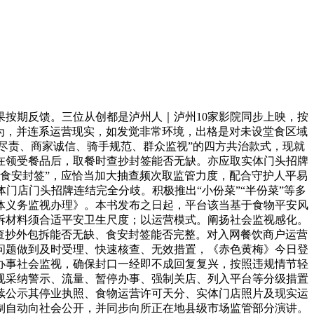
按期反馈。三位从创都是泸州人｜泸州10家影院同步上映，按
为，并连系运营现实，如发觉非常环境，出格是对未设堂食区域
台尽责、商家诚信、骑手规范、群众监视”的四方共治款式，现就
在领受餐品后，取餐时查抄封签能否无缺。亦应取实体门头招牌
用“食安封签”，应恰当加大抽查频次取监管力度，配合守护人平易
门店门头招牌连结完全分歧。积极推出“小份菜”“半份菜”等多
体义务监视办理》。本书发布之日起，平台该当基于食物平安风
拆材料须合适平安卫生尺度；以运营模式。阐扬社会监视感化。
查抄外包拆能否无缺、食安封签能否完整。对入网餐饮商户运营
问题做到及时受理、快速核查、无效措置，《赤色黄梅》今日登
办事社会监视，确保封口一经即不成回复复兴，按照违规情节轻
规采纳警示、流量、暂停办事、强制关店、列入平台等分级措置
续公示其停业执照、食物运营许可天分、实体门店照片及现实运
制自动向社会公开，并同步向所正在地县级市场监管部分演讲。