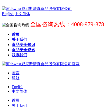
English
中文简体
全国咨询热线：4008-979-878
首页
关于我们
食品安全知识
食品安全资讯
联系我们
语言
导航
English
中文简体
首页
关于我们