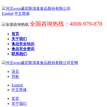
English
中文简体
全国咨询热线：4008-979-878
首页
关于我们
食品安全知识
食品安全资讯
联系我们
语言
导航
English
中文简体
首页
关于我们