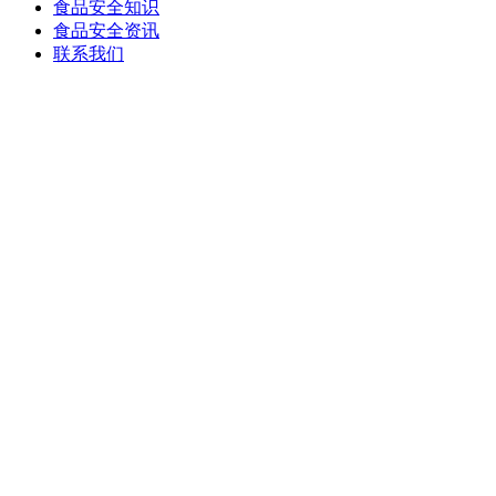
食品安全知识
食品安全资讯
联系我们