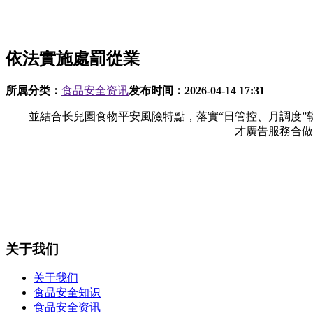
依法實施處罰從業
所属分类：
食品安全资讯
发布时间：
2026-04-14 17:31
並結合长兒園食物平安風險特點，落實“日管控、月調度”轨
才廣告服務合做
关于我们
关于我们
食品安全知识
食品安全资讯