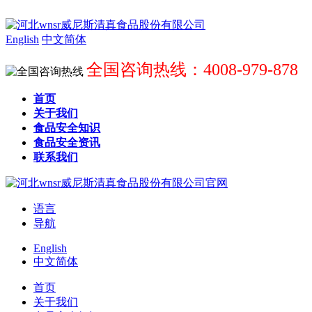
English
中文简体
全国咨询热线：4008-979-878
首页
关于我们
食品安全知识
食品安全资讯
联系我们
语言
导航
English
中文简体
首页
关于我们