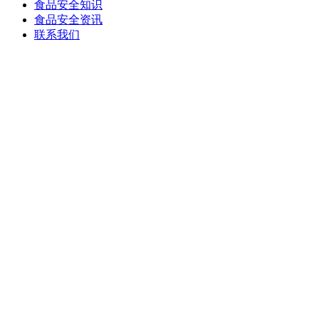
食品安全知识
食品安全资讯
联系我们