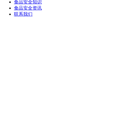
食品安全知识
食品安全资讯
联系我们