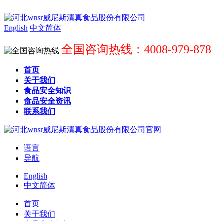
English
中文简体
全国咨询热线：4008-979-878
首页
关于我们
食品安全知识
食品安全资讯
联系我们
语言
导航
English
中文简体
首页
关于我们