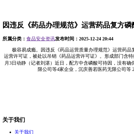
因违反《药品办理规范》运营药品复方磷
所属分类：
食品安全资讯
发布时间：
2025-12-24 20:44
极容易成瘾。因违反《药品运营质量办理规范》运营药品复
运营许可证，被处以吊销《药品运营许可证》。形成部门含特殊
月3日动静（记者刘湛）近日，配方中含磷酸可待因，没有确
限公司等4家企业，沉庆善若医药无限公司等
关于我们
关于我们