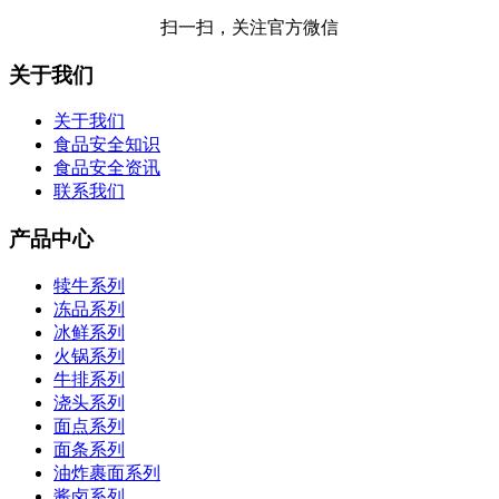
扫一扫，关注官方微信
关于我们
关于我们
食品安全知识
食品安全资讯
联系我们
产品中心
犊牛系列
冻品系列
冰鲜系列
火锅系列
牛排系列
浇头系列
面点系列
面条系列
油炸裹面系列
酱卤系列