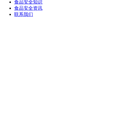
食品安全知识
食品安全资讯
联系我们