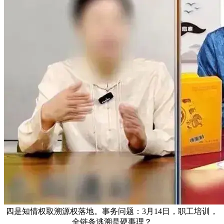
四是知情权取溯源权落地。事务问题：3月14日，职工培训，
全链条逃溯是硬事理？