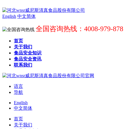
English
中文简体
全国咨询热线：4008-979-878
首页
关于我们
食品安全知识
食品安全资讯
联系我们
语言
导航
English
中文简体
首页
关于我们