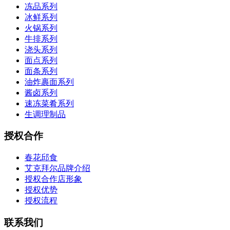
冻品系列
冰鲜系列
火锅系列
牛排系列
浇头系列
面点系列
面条系列
油炸裹面系列
酱卤系列
速冻菜肴系列
生调理制品
授权合作
春花邱食
艾克拜尔品牌介绍
授权合作店形象
授权优势
授权流程
联系我们