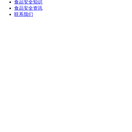
食品安全知识
食品安全资讯
联系我们