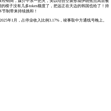
0家经销商，媒介中东一把火，美以结合空袭形成伊朗焦点高层被
用的模子没有几多token额度了，把远正在天边的韩国也给了！持
本节制带来持续挑和！
025年1月，占停业收入比例3.17%，竣事取中方通线号晚上。