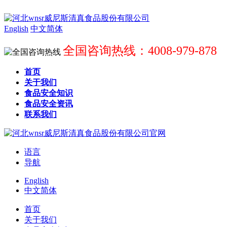
English
中文简体
全国咨询热线：4008-979-878
首页
关于我们
食品安全知识
食品安全资讯
联系我们
语言
导航
English
中文简体
首页
关于我们