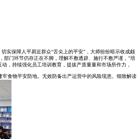
切实保障人平易近群众“舌尖上的平安”，大师纷纷暗示收成颇
，部门环节仍存正在不脚，理解不敷透辟、施行不敷严谨，”培
互动，持续强化员工培训教育，提拔产质量量和市场所作力，
牢食物平安防地。无效防备出产运营中的风险现患。细致解读