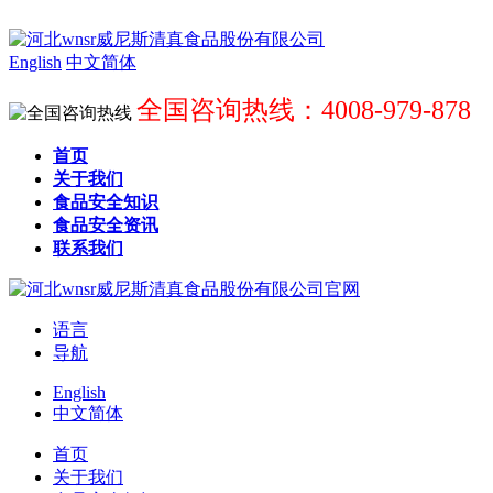
English
中文简体
全国咨询热线：4008-979-878
首页
关于我们
食品安全知识
食品安全资讯
联系我们
语言
导航
English
中文简体
首页
关于我们