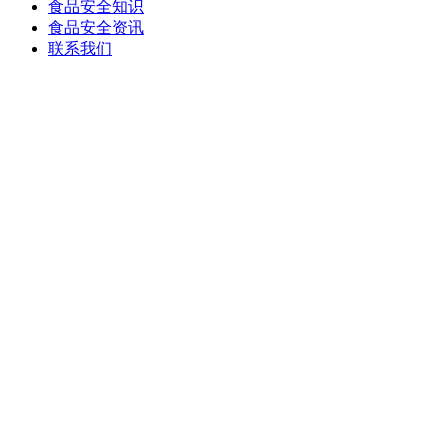
食品安全知识
食品安全资讯
联系我们