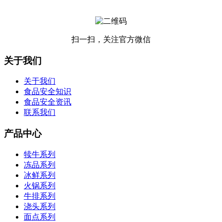
扫一扫，关注官方微信
关于我们
关于我们
食品安全知识
食品安全资讯
联系我们
产品中心
犊牛系列
冻品系列
冰鲜系列
火锅系列
牛排系列
浇头系列
面点系列