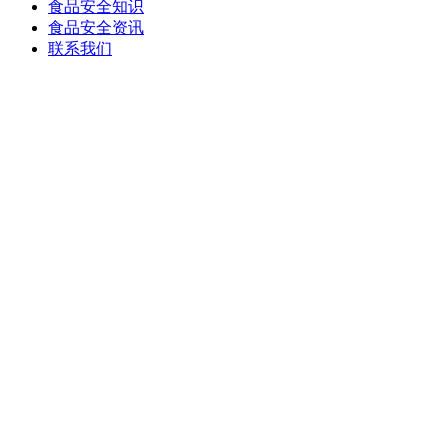
食品安全知识
食品安全资讯
联系我们