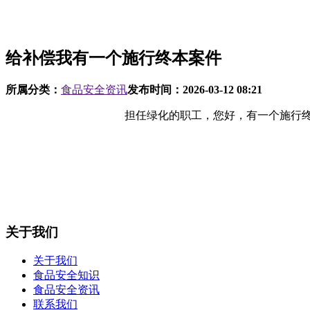
给补偿我有一个施行终本案件
所属分类：
食品安全资讯
发布时间：
2026-03-12 08:21
担任绿化的职工，您好，有一个施行终本
关于我们
关于我们
食品安全知识
食品安全资讯
联系我们