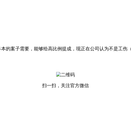
的案子需要，能够给高比例提成，现正在公司认为不是工伤（亡
扫一扫，关注官方微信