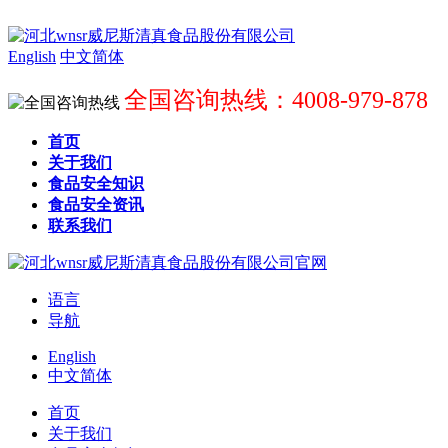
English
中文简体
全国咨询热线：4008-979-878
首页
关于我们
食品安全知识
食品安全资讯
联系我们
语言
导航
English
中文简体
首页
关于我们