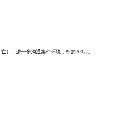
），进一步沟通案件环境，标的700万。