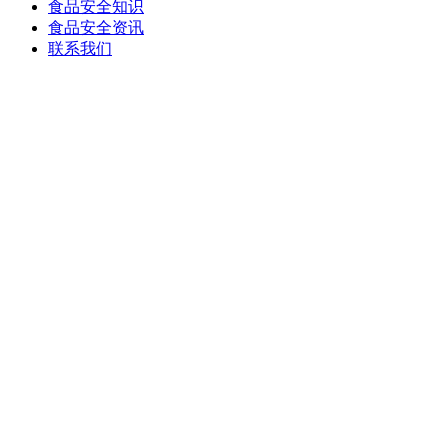
食品安全知识
食品安全资讯
联系我们