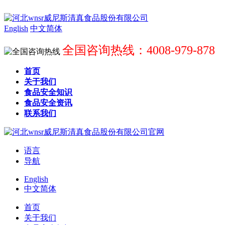
English
中文简体
全国咨询热线：4008-979-878
首页
关于我们
食品安全知识
食品安全资讯
联系我们
语言
导航
English
中文简体
首页
关于我们