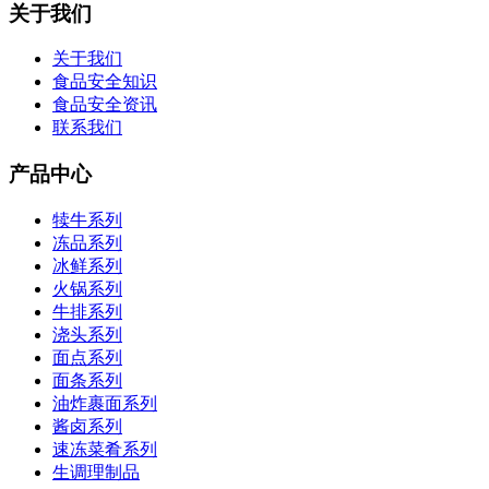
关于我们
关于我们
食品安全知识
食品安全资讯
联系我们
产品中心
犊牛系列
冻品系列
冰鲜系列
火锅系列
牛排系列
浇头系列
面点系列
面条系列
油炸裹面系列
酱卤系列
速冻菜肴系列
生调理制品