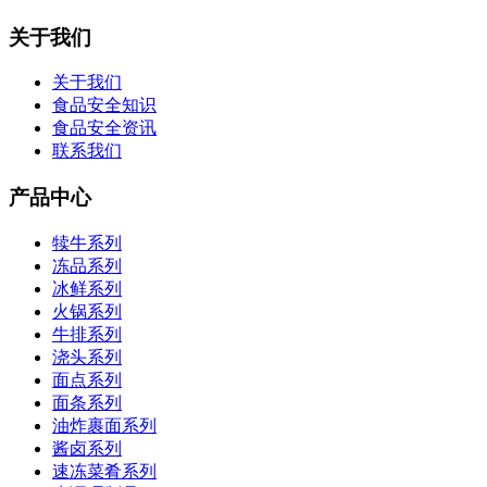
关于我们
关于我们
食品安全知识
食品安全资讯
联系我们
产品中心
犊牛系列
冻品系列
冰鲜系列
火锅系列
牛排系列
浇头系列
面点系列
面条系列
油炸裹面系列
酱卤系列
速冻菜肴系列