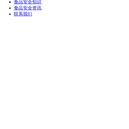
食品安全知识
食品安全资讯
联系我们