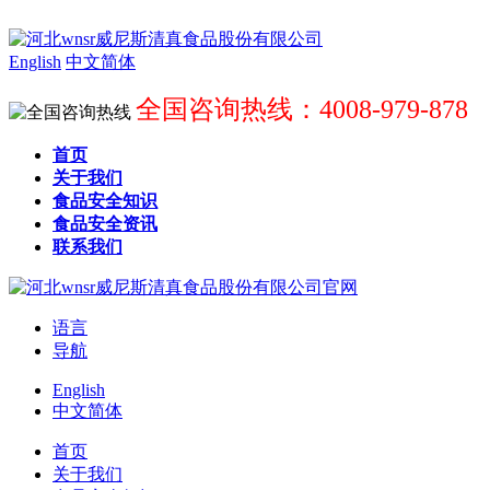
English
中文简体
全国咨询热线：4008-979-878
首页
关于我们
食品安全知识
食品安全资讯
联系我们
语言
导航
English
中文简体
首页
关于我们