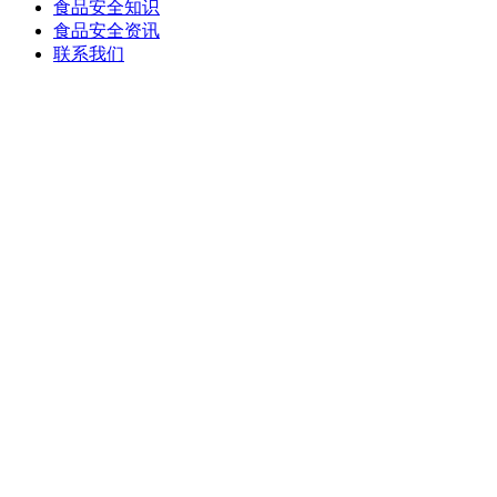
食品安全知识
食品安全资讯
联系我们