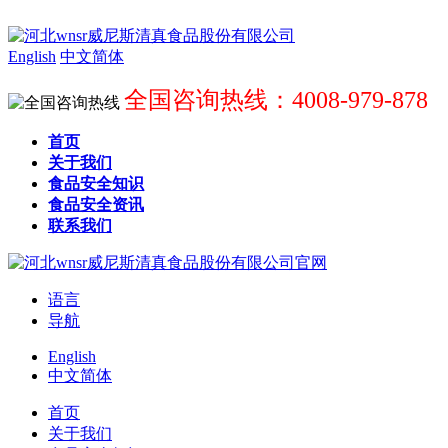
English
中文简体
全国咨询热线：4008-979-878
首页
关于我们
食品安全知识
食品安全资讯
联系我们
语言
导航
English
中文简体
首页
关于我们