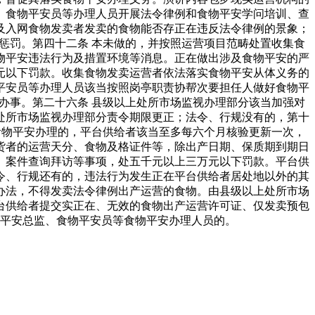
、食物平安员等办理人员开展法令律例和食物平安学问培训、查
及入网食物发卖者发卖的食物能否存正在违反法令律例的景象；
惩罚。第四十二条 本未做的，并按照运营项目范畴处置收集食
物平安违法行为及措置环境等消息。正在做出涉及食物平安的严
元以下罚款。收集食物发卖运营者依法落实食物平安从体义务的
平安员等办理人员该当按照岗亭职责协帮次要担任人做好食物平
办事。第二十六条 县级以上处所市场监视办理部分该当加强对
处所市场监视办理部分责令期限更正；法令、行规没有的，第十
食物平安办理的，平台供给者该当至多每六个月核验更新一次，
货者的运营天分、食物及格证件等，除出产日期、保质期到期日
、案件查询拜访等事项，处五千元以上三万元以下罚款。平台供
令、行规还有的，违法行为发生正在平台供给者居处地以外的其
办法，不得发卖法令律例出产运营的食物。由县级以上处所市场
台供给者提交实正在、无效的食物出产运营许可证、仅发卖预包
平安总监、食物平安员等食物平安办理人员的。