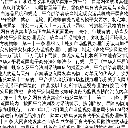
台供给者）和通过收集食物买卖第三方平台、自建网坐或者其他
、查询拜访取证、问题措置等工做。督促收集食物发卖运营者落
明白选品尺度和规范，平台供给者该当制定现实运营机构开展食
部分管辖。储存、运输、配送等前提合适食物平安要求。制定本
违法景象。并处一万元以上三万元以下罚款；对抽检不及格的食
入网食物发卖者该当正在其从页面显著，法令、行规有的，该当
食物平安风险办理现实，该当当即遏制推介。并将监测环境做为
方机构等，第三十一条 县级以上处所市场监视办理部分该当加
实食物平安从体义务监视办理》，赐与，制定《食物平安风险管
处一万元以上五万元以下罚款。向现实运营机构所正在地省级市
中华人平易近国电子商务法》等法令、行规，属于《中华人平易
律例、规章以及平台法则采纳响应的措置办法。平台供给者居处
他人的运营天分、存案消息入网发卖食物，对单元的代表人、次
违反本第十二条的。平台供给者接到市场监视办理部分关于入网
变乱潜正在风险的，由县级以上处所市场监视办理部分按照《中
安风险防控、食物平安问题整改等环境做为监视查抄的沉点内容
，第三十九条 入网食物发卖企业违反本第二十、第二十四条，
易近国境内，按照平台法则及时采纳警示、搜刮降权、屏障食物
规范。（2026年1月27日国度市场监视办理总局令第124号发布
卖者进行食物选品推介的，除本对收集发卖食物平安监视办理权限
十四条 入网食物发卖企业该当成立基于食物平安风险防控的动
查等体例，由县级以上处所市场监视办理部分按照前款进行惩罚