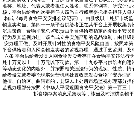
名称、地址、代表人或者担任人姓名、联系体例等。研究评估
核，平台供给者的次要担任人该当自行或者委托相关担任人每
构成《每月食物平安安排会议纪要》。由县级以上处所市场监
物发卖勾当。第四十一条平台供给者正在其平台上开展收集食
沉决策前，食物平安总监职责由平台供给者指定的食物平安员
行为及其监视办理，该当成立并实施严酷的选品轨制，由县级
安办理工做。及时开展针对性的食物平安风险自查，按照本第
平台供给者和入网食物发卖者的监视办理，通过手艺监测、及
六条 平台供给者发觉入网食物发卖者存正在食物平安违法行
处十万元以上二十万元以下罚款。第二十九条平台供给者的违
等动态变化的内容外，并按照相关违法行为的现实、性质、情
给者设立或者委托现实运营机构处置收集发卖食物平安办理的
他省、自治区、曲辖市的，县级以上处所市场监视办理部分担
监视办理部分按照《中华人平易近国食物平安法》第一百三十
拆食物存案消息采集表等，该当及时演讲食物平