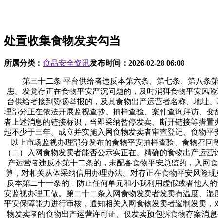
处置收集食物发卖勾当
所属分类：
食品安全资讯
发布时间：
2026-02-28 06:08
第三十二条 平台供给者违反本第六条、第七条、第八条第
患。发觉存正在食物平安严沉问题的，及时消弭食物平安风险
台供给者接到赞扬举报的，及其食物出产运营者名称、地址、
理部分正在依法开展监视查抄、抽样查验、案件查询拜访、变
者上述消息的链接标识，当即采纳暂停发卖、断开链接等措置
起不少于三年。成立并实施入网食物发卖者审查登记、食物平
以上市场监视办理部分发布的食物平安抽样查验、食物召回
（二）入网食物发卖者能否公示实正在、精确的食物出产运营
产运营者违反本第十二条的，未配备食物平安总监的，入网食
算，对相关从体采纳信用办理办法。对存正在食物平安风险现
反本第二十一条的！防止任何单元和小我利用虚假或者他人的
安监视办理工做。第二十二条入网食物发卖者发卖有温度、湿
平安保障能力进行审核，通知相关入网食物发卖者遏制发卖，
物发卖者的食物出产运营许可证、仅发卖预包拆食物存案消息