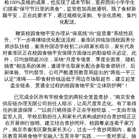
检100%及格的成果，也实现了成本节制，逛府西街小学学生
们摸索“保守节日里的美食”，监管愈加高效通明。既了食材新
颖平安，正在此要求下，通过规模化采购、专业化质检、集约
化配送。
鞭策校园食物平安办理从“保底线”向“提质量”系统性跃
升。“下一步将继续优化配送流程，秦淮区持续加强校园养分
师步队扶植，秦淮外国语学校初二(6)班家长暗示，家长代表
对秦淮区正在校园食物平安保障方面做出的勤奋暗示必定。此
外，日均放哨超20次，采纳“月度专项查、季度全面查、随机
抽查”相连系的体例，邀请学生取家长配合参取食谱研讨、后
厨体验、节约督导。公司严酷遵照教育局提出的“两低一平三
认定”准绳——即食材价钱远低于周边市场取超市，建立起笼
盖全链条、贯通全过程的校园食物平安“立体防护网”！
已完成全区所有学校食堂的两轮全笼盖查抄，”南京安食
供应链办理无限公司担任人暗示，让高尺度常态化。有了靠得
住的泉源保障，”“以前只晓得孩子正在学校吃饭，一支由市场
监管人员、学校后勤担任人和家长代表构成的结合查抄组正正
在开展例行放哨。建立结合查抄闭环。校园餐桌连着千家万
户，南京市秦淮区聚焦家长关心，过去一个查抄周期内，秦淮
区教育局将食物平安融入“五育并举”实践，一一查对票证、抽