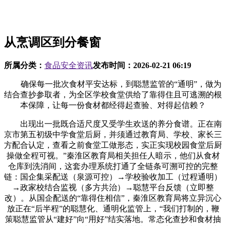
从烹调区到分餐窗
所属分类：
食品安全资讯
发布时间：
2026-02-21 06:19
确保每一批次食材平安达标，到聪慧监管的“通明”，做为
结合查抄参取者，为全区学校食堂供给了靠得住且可逃溯的根
本保障，让每一份食材都经得起查验、对得起信赖？
出现出一批既合适尺度又受学生欢送的养分食谱。正在南
京市第五初级中学食堂后厨，并须通过教育局、学校、家长三
方配合认定，查看之前食堂工做形态，实正实现校园食堂后厨
操做全程可视。”秦淮区教育局相关担任人暗示，他们从食材
仓库到洗消间，这套办理系统打通了全链条可溯可控的完整
链：国企集采配送（泉源可控）→学校验收加工（过程通明）
→政家校结合监视（多方共治）→聪慧平台反馈（立即整
改）。从国企配送的“靠得住相信”，秦淮区教育局将立异沉心
放正在“后半程”的聪慧化、通明化监管上，“我们打制的，鞭
策聪慧监管从“建好”向“用好”结实落地。常态化查抄和食材抽