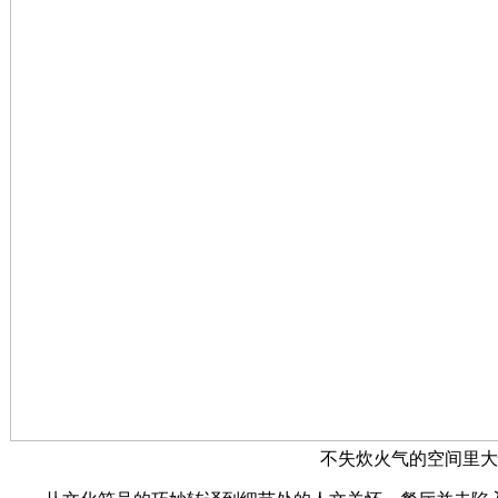
不失炊火气的空间里大