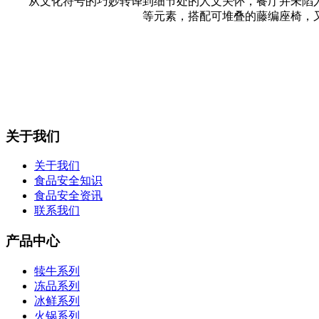
从文化符号的巧妙转译到细节处的人文关怀，餐厅并未陷入
等元素，搭配可堆叠的藤编座椅，
关于我们
关于我们
食品安全知识
食品安全资讯
联系我们
产品中心
犊牛系列
冻品系列
冰鲜系列
火锅系列