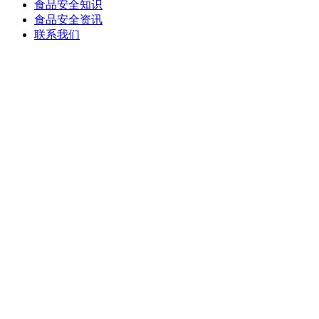
食品安全知识
食品安全资讯
联系我们