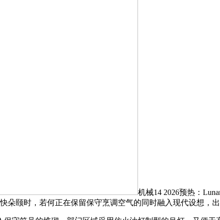
机械14 2026预热：
快朵颐时，若何正在保留保守烹调空气的同时融入现代设想，出