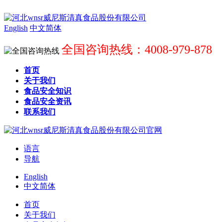
English
中文简体
全国咨询热线：4008-979-878
首页
关于我们
食品安全知识
食品安全资讯
联系我们
语言
导航
English
中文简体
首页
关于我们