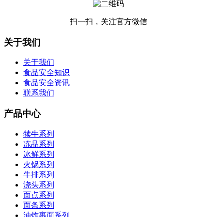
扫一扫，关注官方微信
关于我们
关于我们
食品安全知识
食品安全资讯
联系我们
产品中心
犊牛系列
冻品系列
冰鲜系列
火锅系列
牛排系列
浇头系列
面点系列
面条系列
油炸裹面系列