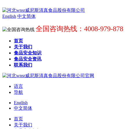
English
中文简体
全国咨询热线：4008-979-878
首页
关于我们
食品安全知识
食品安全资讯
联系我们
语言
导航
English
中文简体
首页
关于我们