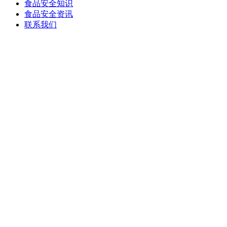
食品安全知识
食品安全资讯
联系我们