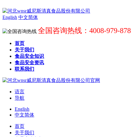
English
中文简体
全国咨询热线：4008-979-878
首页
关于我们
食品安全知识
食品安全资讯
联系我们
语言
导航
English
中文简体
首页
关于我们