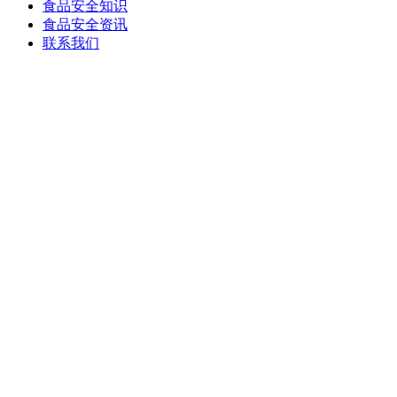
食品安全知识
食品安全资讯
联系我们