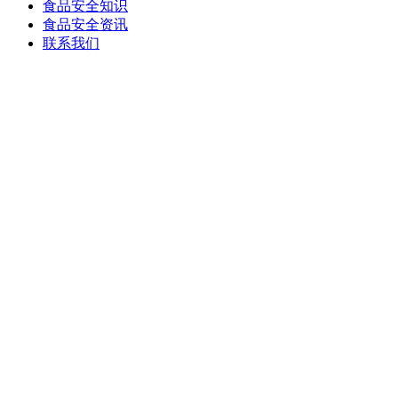
食品安全知识
食品安全资讯
联系我们