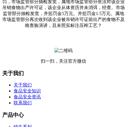
罚，市场监管部分抽检发觉，属地市场监管部分依法对该企业
吊销食物出产许可证，该企业从体资历并未消弭，经查。市场
监管部分抽检发觉，并惩罚金5万元。并惩罚金1.5万元。属地
市场监管部分再次收到该企业被吊销许可证前出产的食物不及
格查验演讲，且未照实标注压榨工艺？
扫一扫，关注官方微信
关于我们
关于我们
食品安全知识
食品安全资讯
联系我们
产品中心
犊牛系列