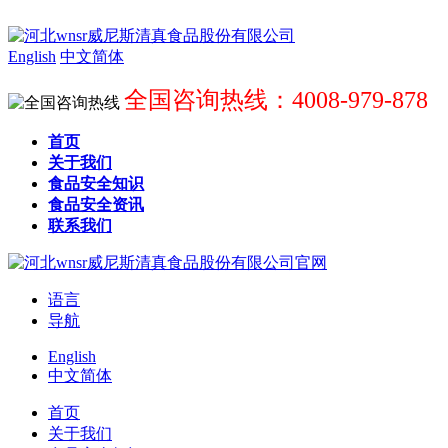
English
中文简体
全国咨询热线：4008-979-878
首页
关于我们
食品安全知识
食品安全资讯
联系我们
语言
导航
English
中文简体
首页
关于我们