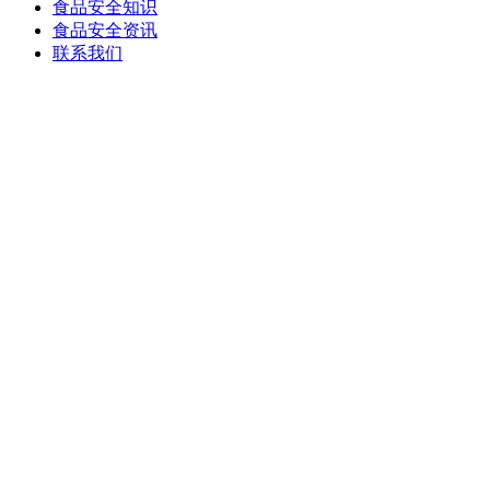
食品安全知识
食品安全资讯
联系我们