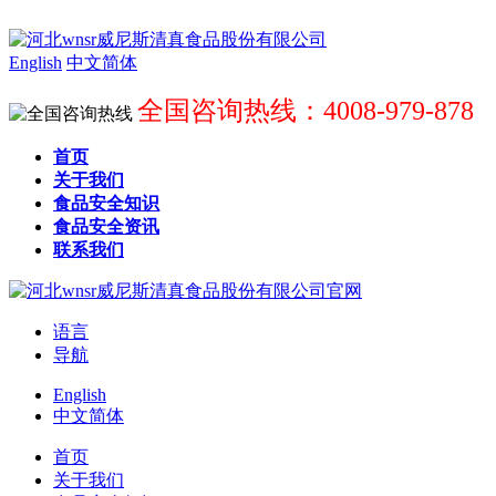
English
中文简体
全国咨询热线：4008-979-878
首页
关于我们
食品安全知识
食品安全资讯
联系我们
语言
导航
English
中文简体
首页
关于我们